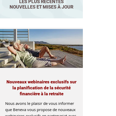
LES PLUS RÉCENTES
NOUVELLES
ET MISES À JOUR
Nouveaux webinaires exclusifs sur
la planification de la sécurité
financière à la retraite
Nous avons le plaisir de vous informer
que Beneva vous propose de nouveaux
webinaires exclusifs en partenariat avec