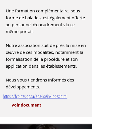
Une formation complémentaire, sous
forme de balados, est également offerte
au personnel d’encadrement via ce
même portail.
Notre association suit de près la mise en
œuvre de ces modalités, notamment la
formalisation de la procédure et son
application dans les établissements.
Nous vous tiendrons informés des
développements.
https://fcp.rtss.qc.ca/ena-login/index.html
Voir document