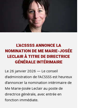
L’ACSSSS ANNONCE LA
NOMINATION DE ME MARIE-JOSÉE
LECLAIR À TITRE DE DIRECTRICE
GÉNÉRALE INTÉRIMAIRE
Le 26 janvier 2026 — Le conseil
d’administration de l’ACSSSS est heureux
d’annoncer la nomination intérimaire de
Me Marie-Josée Leclair au poste de
directrice générale, avec entrée en
fonction immédiate.