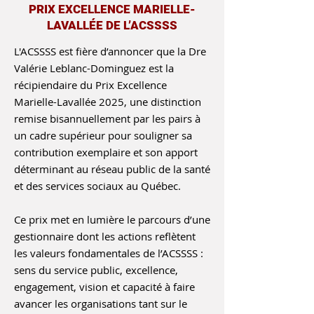
PRIX EXCELLENCE MARIELLE-
LAVALLÉE DE L’ACSSSS
L'ACSSSS est fière d’annoncer que la Dre
Valérie Leblanc-Dominguez est la
récipiendaire du Prix Excellence
Marielle-Lavallée 2025, une distinction
remise bisannuellement par les pairs à
un cadre supérieur pour souligner sa
contribution exemplaire et son apport
déterminant au réseau public de la santé
et des services sociaux au Québec.
Ce prix met en lumière le parcours d’une
gestionnaire dont les actions reflètent
les valeurs fondamentales de l’ACSSSS :
sens du service public, excellence,
engagement, vision et capacité à faire
avancer les organisations tant sur le