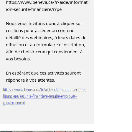
https://www.beneva.ca/fr/aide/informat
ion-securite-financiere/rrpe
Nous vous invitons donc à cliquer sur
ces liens pour accéder au contenu
détaillé des webinaires, à leurs dates de
diffusion et au formulaire d'inscription,
afin de choisir ceux qui conviennent à
vos besoins.
En espérant que ces activités sauront
répondre à vos attentes.
https://www.beneva.ca/fr/aide/information-securite-
financiere/securite-financiere-retraite-employes-
gouvernement