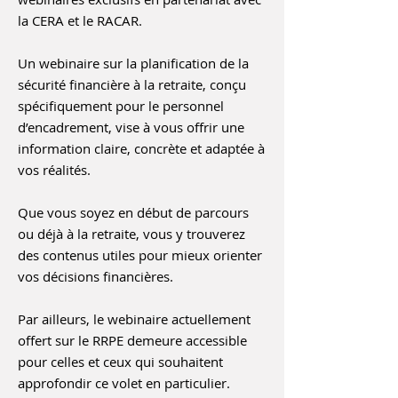
la CERA et le RACAR.
Un webinaire sur la planification de la
sécurité financière à la retraite, conçu
spécifiquement pour le personnel
d’encadrement, vise à vous offrir une
information claire, concrète et adaptée à
vos réalités.
Que vous soyez en début de parcours
ou déjà à la retraite, vous y trouverez
des contenus utiles pour mieux orienter
vos décisions financières.
Par ailleurs, le webinaire actuellement
offert sur le RRPE demeure accessible
pour celles et ceux qui souhaitent
approfondir ce volet en particulier.