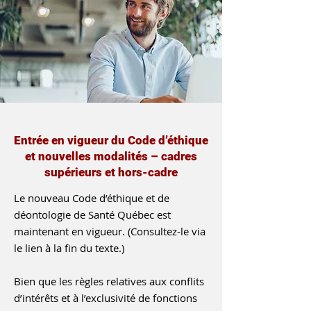
Entrée en vigueur du Code d’éthique
et nouvelles modalités – cadres
supérieurs et hors-cadre
Le nouveau Code d’éthique et de
déontologie de Santé Québec est
maintenant en vigueur. (Consultez-le via
le lien à la fin du texte.)
Bien que les règles relatives aux conflits
d’intérêts et à l’exclusivité de fonctions