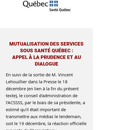
MUTUALISATION DES SERVICES
SOUS SANTÉ QUÉBEC :
APPEL À LA PRUDENCE ET AU
DIALOGUE
En suivi de la sortie de M. Vincent
Lehouillier dans la Presse le 18
décembre (en lien à la fin du présent
texte), le conseil d'administration de
l'ACSSSS, par le biais de sa présidente, a
estimé qu'il était important de
transmettre aux médias le lendemain,
soit le 19 décembre, la réaction officielle