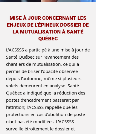
MISE À JOUR CONCERNANT LES
ENJEUX DE L’ÉPINEUX DOSSIER DE
LA MUTUALISATION À SANTÉ
QUÉBEC
L’ACSSSS a participé à une mise à jour de
Santé Québec sur l’avancement des
chantiers de mutualisation, ce qui a
permis de briser l’opacité observée
depuis l’automne, même si plusieurs
volets demeurent en analyse. Santé
Québec a indiqué que la réduction des
postes d’encadrement passerait par
l’attrition; l’ACSSSS rappelle que les
protections en cas d’abolition de poste
n’ont pas été modifiées. L’ACSSSS
surveille étroitement le dossier et