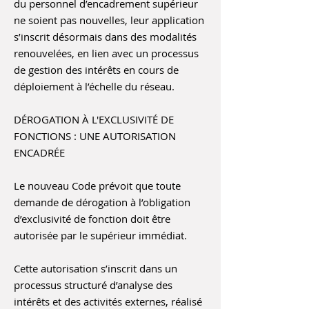
du personnel d’encadrement supérieur
ne soient pas nouvelles, leur application
s’inscrit désormais dans des modalités
renouvelées, en lien avec un processus
de gestion des intérêts en cours de
déploiement à l’échelle du réseau.
DÉROGATION À L'EXCLUSIVITÉ DE
FONCTIONS : UNE AUTORISATION
ENCADRÉE
Le nouveau Code prévoit que toute
demande de dérogation à l’obligation
d’exclusivité de fonction doit être
autorisée par le supérieur immédiat.
Cette autorisation s’inscrit dans un
processus structuré d’analyse des
intérêts et des activités externes, réalisé