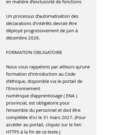
en matière d’exclusivité de fonctions
Un processus d’automatisation des
déclarations d’intérêts devrait être
déployé progressivement de juin à
décembre 2026.
FORMATION OBLIGATOIRE
Nous vous rappelons par ailleurs qu’une
formation d'introduction au Code
d'éthique, disponible via le portail de
l'Environnement
numérique d'apprentissage ( ENA )
provincial, est obligatoire pour
l’ensemble du personnel et doit être
complétée d’ici le 31 mars 2027. (Pour
accéder au portail, cliquez sur le lien
HTTPS à la fin de ce texte.)