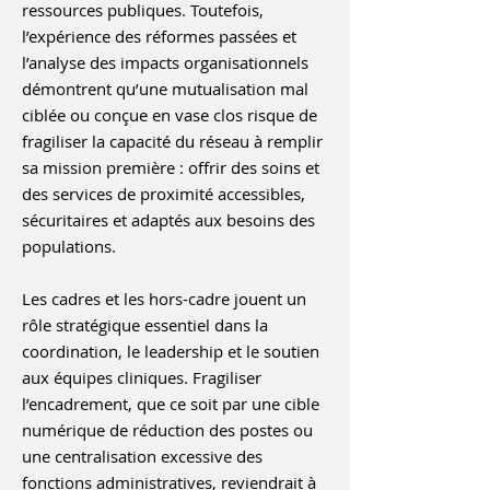
ressources publiques. Toutefois,
l’expérience des réformes passées et
l’analyse des impacts organisationnels
démontrent qu’une mutualisation mal
ciblée ou conçue en vase clos risque de
fragiliser la capacité du réseau à remplir
sa mission première : offrir des soins et
des services de proximité accessibles,
sécuritaires et adaptés aux besoins des
populations.
Les cadres et les hors-cadre jouent un
rôle stratégique essentiel dans la
coordination, le leadership et le soutien
aux équipes cliniques. Fragiliser
l’encadrement, que ce soit par une cible
numérique de réduction des postes ou
une centralisation excessive des
fonctions administratives, reviendrait à