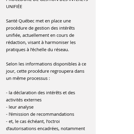
UNIFIÉE
Santé Québec met en place une
procédure de gestion des intérêts
unifiée, actuellement en cours de
rédaction, visant à harmoniser les
pratiques à l’échelle du réseau.
Selon les informations disponibles à ce
jour, cette procédure regroupera dans
un même processus :
- la déclaration des intérêts et des
activités externes
- leur analyse
- l’émission de recommandations
- et, le cas échéant, l’octroi
d’autorisations encadrées, notamment