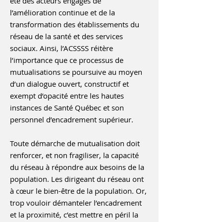
été des acteurs engagés de
l’amélioration continue et de la
transformation des établissements du
réseau de la santé et des services
sociaux. Ainsi, l’ACSSSS réitère
l’importance que ce processus de
mutualisations se poursuive au moyen
d’un dialogue ouvert, constructif et
exempt d’opacité entre les hautes
instances de Santé Québec et son
personnel d’encadrement supérieur.
Toute démarche de mutualisation doit
renforcer, et non fragiliser, la capacité
du réseau à répondre aux besoins de la
population. Les dirigeant du réseau ont
à cœur le bien-être de la population. Or,
trop vouloir démanteler l’encadrement
et la proximité, c’est mettre en péril la