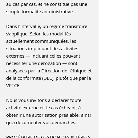
au cas par cas, et ne constitue pas une
simple formalité administrative.
Dans l’intervalle, un régime transitoire
s’applique. Selon les modalités
actuellement communiquées, les
situations impliquant des activités
externes — incluant celles pouvant
nécessiter une dérogation — sont
analysées par la Direction de l’éthique et
de la conformité (DÉC), plutôt que par la
VPTCE.
Nous vous invitons à déclarer toute
activité externe et, le cas échéant, à
obtenir une autorisation préalable, ainsi
qu’à documenter vos démarches.
PROCÉDURE DE GESTION DES INTÉRÊTS