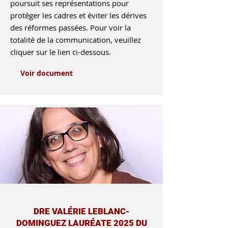
poursuit ses représentations pour
protéger les cadres et éviter les dérives
des réformes passées. Pour voir la
totalité de la communication, veuillez
cliquer sur le lien ci-dessous.
Voir document
DRE VALÉRIE LEBLANC-
DOMINGUEZ LAURÉATE 2025 DU