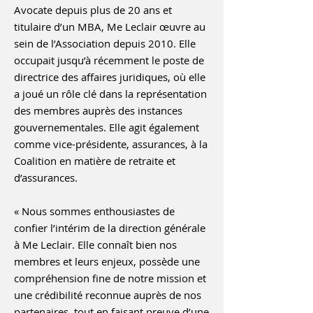
Avocate depuis plus de 20 ans et
titulaire d’un MBA, Me Leclair œuvre au
sein de l’Association depuis 2010. Elle
occupait jusqu’à récemment le poste de
directrice des affaires juridiques, où elle
a joué un rôle clé dans la représentation
des membres auprès des instances
gouvernementales. Elle agit également
comme vice-présidente, assurances, à la
Coalition en matière de retraite et
d’assurances.
« Nous sommes enthousiastes de
confier l’intérim de la direction générale
à Me Leclair. Elle connaît bien nos
membres et leurs enjeux, possède une
compréhension fine de notre mission et
une crédibilité reconnue auprès de nos
partenaires, tout en faisant preuve d’une