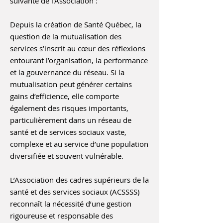
suivante de l'Association :
Depuis la création de Santé Québec, la
question de la mutualisation des
services s’inscrit au cœur des réflexions
entourant l’organisation, la performance
et la gouvernance du réseau. Si la
mutualisation peut générer certains
gains d’efficience, elle comporte
également des risques importants,
particulièrement dans un réseau de
santé et de services sociaux vaste,
complexe et au service d’une population
diversifiée et souvent vulnérable.
L’Association des cadres supérieurs de la
santé et des services sociaux (ACSSSS)
reconnaît la nécessité d’une gestion
rigoureuse et responsable des