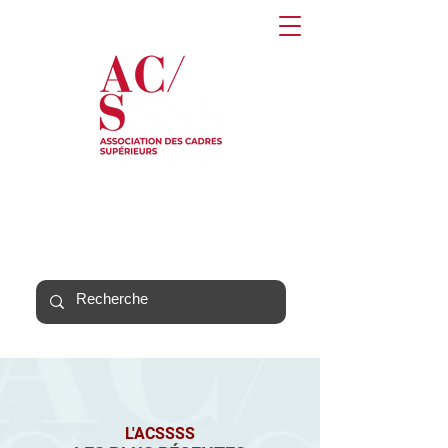
L'ACSSSS