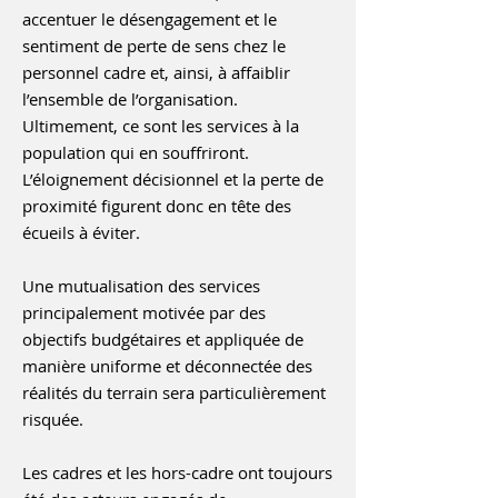
accentuer le désengagement et le
sentiment de perte de sens chez le
personnel cadre et, ainsi, à affaiblir
l’ensemble de l’organisation.
Ultimement, ce sont les services à la
population qui en souffriront.
L’éloignement décisionnel et la perte de
proximité figurent donc en tête des
écueils à éviter.
Une mutualisation des services
principalement motivée par des
objectifs budgétaires et appliquée de
manière uniforme et déconnectée des
réalités du terrain sera particulièrement
risquée.
Les cadres et les hors-cadre ont toujours