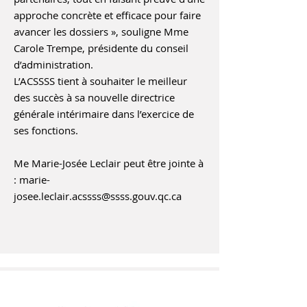
approche concrète et efficace pour faire
avancer les dossiers », souligne Mme
Carole Trempe, présidente du conseil
d’administration.
L’ACSSSS tient à souhaiter le meilleur
des succès à sa nouvelle directrice
générale intérimaire dans l’exercice de
ses fonctions.
Me Marie-Josée Leclair peut être jointe à
:
marie-
josee.leclair.acssss@ssss.gouv.qc.ca