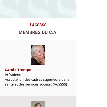
L'ACSSSS
MEMBRES DU C.A.
Carole Trempe
Présidente
Association des cadres supérieurs de la
santé et des services sociaux (ACSSSS)​