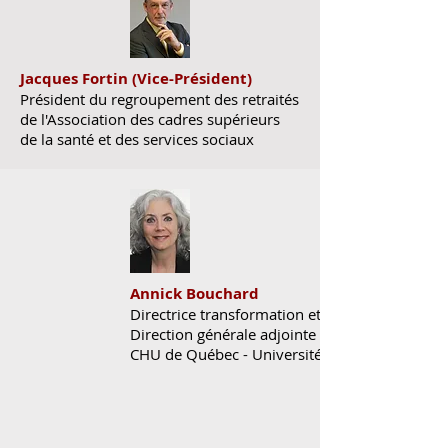
Jacques Fortin (
Vice-Président)
Président du regroupement des retraités
de l'Association des cadres supérieurs
de la santé et des services sociaux
Annick Bouchard
Directrice transformation et transition
Direction générale adjointe
CHU de Québec - Université Laval