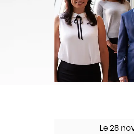
Le 28 no