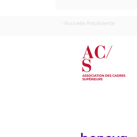
< Nouvelle Précédente