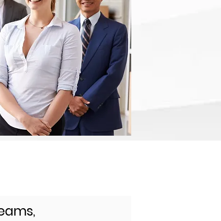
Teams,