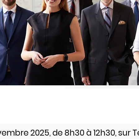
vembre 2025, de 8h30 à 12h30, sur 