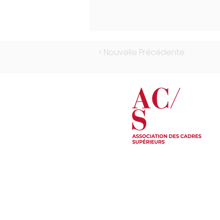
< Nouvelle Précédente