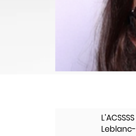
L'ACSSSS 
Leblanc-