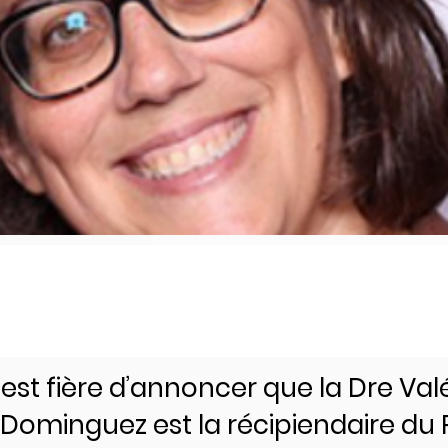
est fière d’annoncer que la Dre Val
Dominguez est la récipiendaire du P