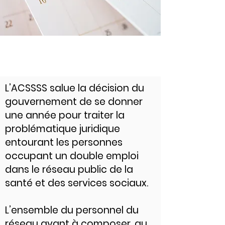
L’ACSSSS salue la décision du
gouvernement de se donner
une année pour traiter la
problématique juridique
entourant les personnes
occupant un double emploi
dans le réseau public de la
santé et des services sociaux.
L’ensemble du personnel du
réseau ayant à composer, au