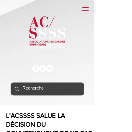
L’ACSSSS SALUE LA
DÉCISION DU