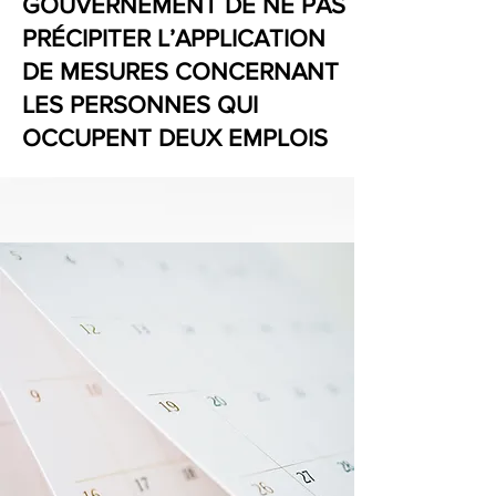
GOUVERNEMENT DE NE PAS
PRÉCIPITER L’APPLICATION
DE MESURES CONCERNANT
LES PERSONNES QUI
OCCUPENT DEUX EMPLOIS