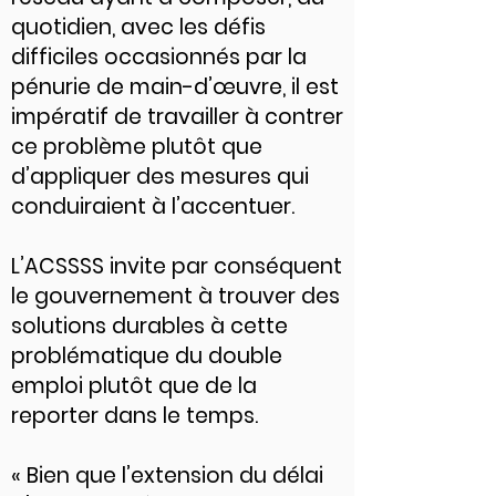
quotidien, avec les défis
difficiles occasionnés par la
pénurie de main-d’œuvre, il est
impératif de travailler à contrer
ce problème plutôt que
d’appliquer des mesures qui
conduiraient à l’accentuer.
L’ACSSSS invite par conséquent
le gouvernement à trouver des
solutions durables à cette
problématique du double
emploi plutôt que de la
reporter dans le temps.
« Bien que l’extension du délai