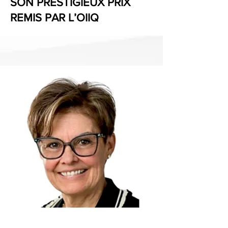
SON PRESTIGIEUX PRIX
REMIS PAR L’OIIQ