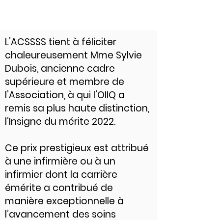
L’ACSSSS tient à féliciter
chaleureusement Mme Sylvie
Dubois, ancienne cadre
supérieure et membre de
l’Association, à qui l’OIIQ a
remis sa plus haute distinction,
l’Insigne du mérite 2022.
Ce prix prestigieux est attribué
à une infirmière ou à un
infirmier dont la carrière
émérite a contribué de
manière exceptionnelle à
l’avancement des soins