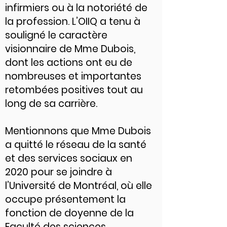
infirmiers ou à la notoriété de
la profession. L’OIIQ a tenu à
souligné le caractère
visionnaire de Mme Dubois,
dont les actions ont eu de
nombreuses et importantes
retombées positives tout au
long de sa carrière.
Mentionnons que Mme Dubois
a quitté le réseau de la santé
et des services sociaux en
2020 pour se joindre à
l’Université de Montréal, où elle
occupe présentement la
fonction de doyenne de la
Faculté des sciences