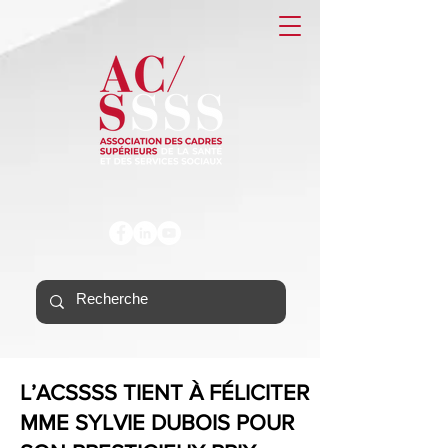
L’ACSSSS TIENT À FÉLICITER
MME SYLVIE DUBOIS POUR