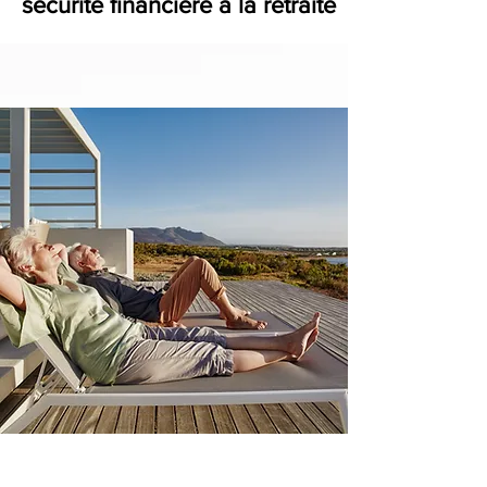
sécurité financière à la retraite