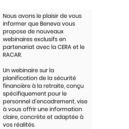
Nous avons le plaisir de vous
informer que Beneva vous
propose de nouveaux
webinaires exclusifs en
partenariat avec la CERA et le
RACAR.
Un webinaire sur la
planification de la sécurité
financière à la retraite, conçu
spécifiquement pour le
personnel d’encadrement, vise
à vous offrir une information
claire, concrète et adaptée à
vos réalités.