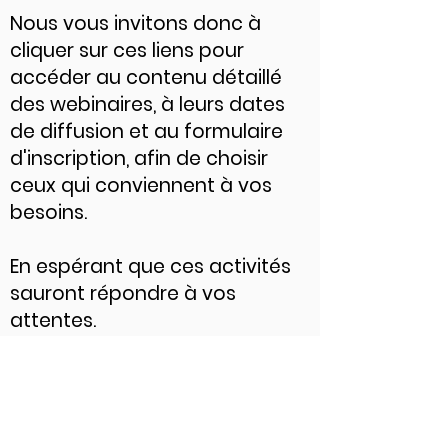
Nous vous invitons donc à
cliquer sur ces liens pour
accéder au contenu détaillé
des webinaires, à leurs dates
de diffusion et au formulaire
d'inscription, afin de choisir
ceux qui conviennent à vos
besoins.
En espérant que ces activités
sauront répondre à vos
attentes.