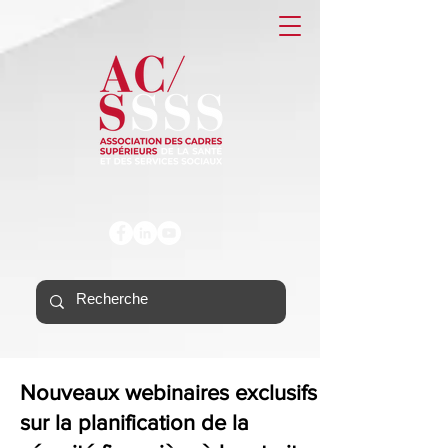
Nouveaux webinaires exclusifs
sur la planification de la