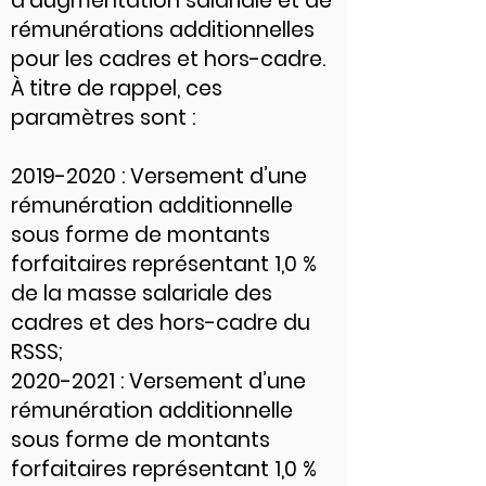
d’augmentation salariale et de
rémunérations additionnelles
pour les cadres et hors-cadre.
À titre de rappel, ces
paramètres sont :
2019-2020
: Versement d’une
rémunération additionnelle
sous forme de montants
forfaitaires représentant 1,0 %
de la masse salariale des
cadres et des hors-cadre du
RSSS;
2020-2021
: Versement d’une
rémunération additionnelle
sous forme de montants
forfaitaires représentant 1,0 %