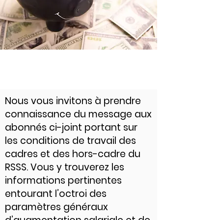
Nous vous invitons à prendre
connaissance du message aux
abonnés ci-joint portant sur
les conditions de travail des
cadres et des hors-cadre du
RSSS. Vous y trouverez les
informations pertinentes
entourant l’octroi des
paramètres généraux