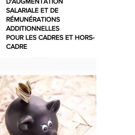
D'AUGMENTATION
SALARIALE ET DE
RÉMUNÉRATIONS
ADDITIONNELLES
POUR LES CADRES ET HORS-
CADRE