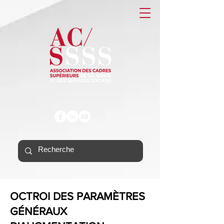
OCTROI DES PARAMÈTRES
GÉNÉRAUX