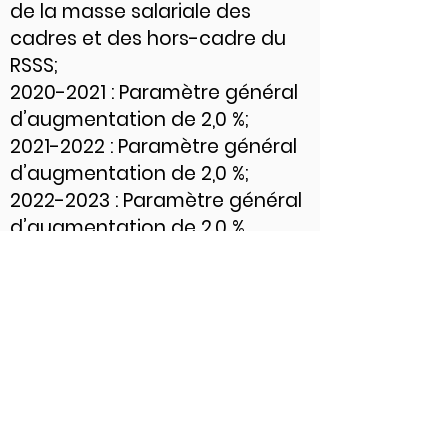
de la masse salariale des
cadres et des hors-cadre du
RSSS;
2020-2021
: Paramètre général
d’augmentation de 2,0 %;
2021-2022
: Paramètre général
d’augmentation de 2,0 %;
2022-2023
: Paramètre général
d’augmentation de 2,0 %.
< Nouvelle Précédente