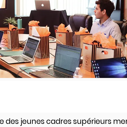
e des jeunes cadres supérieurs m