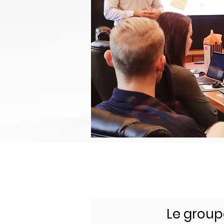
Le group