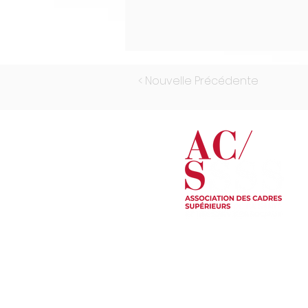
< Nouvelle Précédente