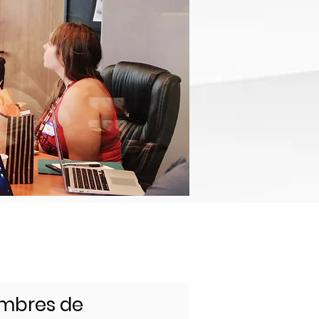
embres de