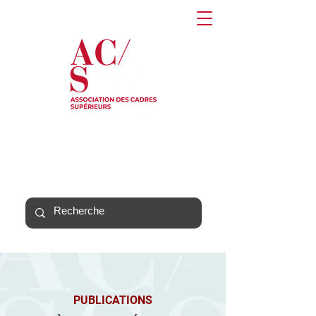
PUBLICATIONS