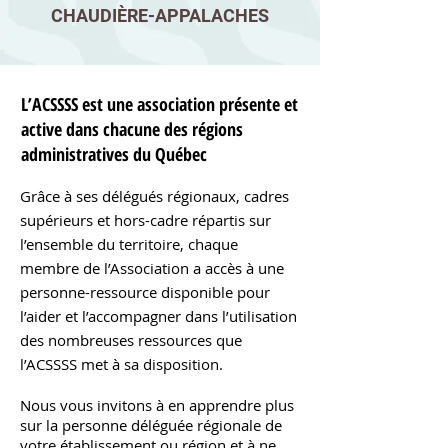
CHAUDIÈRE-APPALACHES
L’ACSSSS est une association présente et
active dans chacune des régions
administratives du Québec
Grâce à ses délégués régionaux, cadres
supérieurs et hors-cadre répartis sur
l’ensemble du territoire, chaque
membre de l’Association a accès à une
personne-ressource disponible pour
l’aider et l’accompagner dans l’utilisation
des nombreuses ressources que
l’ACSSSS met à sa disposition.
Nous vous invitons à en apprendre plus
sur la personne déléguée régionale de
votre établissement ou région et à ne