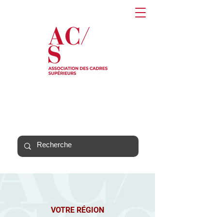
VOTRE RÉGION