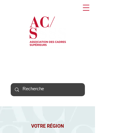
VOTRE RÉGION