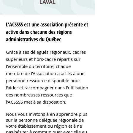
LAVAL
L’ACSSSS est une association présente et
active dans chacune des régions
administratives du Québec
Grâce à ses délégués régionaux, cadres
supérieurs et hors-cadre répartis sur
l’ensemble du territoire, chaque
membre de l’Association a accès à une
personne-ressource disponible pour
l’aider et l’accompagner dans l’utilisation
des nombreuses ressources que
l’ACSSSS met à sa disposition.
Nous vous invitons à en apprendre plus
sur la personne déléguée régionale de
votre établissement ou région et à ne
pas hésiter à communiquer avec elle au