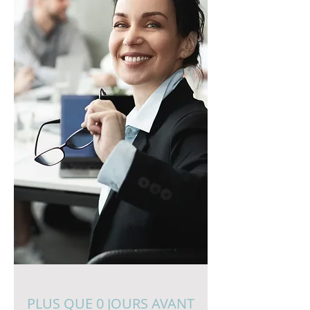
PLUS QUE 0 JOURS AVANT