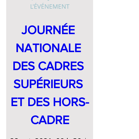
L'ÉVÉNEMENT
JOURNÉE 
NATIONALE 
DES CADRES 
SUPÉRIEURS 
ET DES HORS-
CADRE