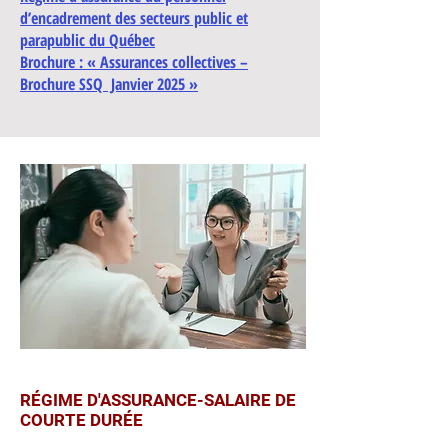
d’encadrement des secteurs public et
parapublic du Québec
Broch
ure : « Assurances collectives –
Brochure SSQ Janvier 2025 »
RÉGIME D'ASSURANCE-SALAIRE DE
COURTE DURÉE