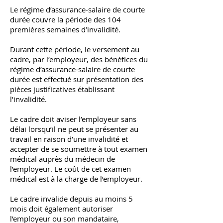
Le régime d’assurance-salaire de courte
durée couvre la période des 104
premières semaines d’invalidité.
Durant cette période, le versement au
cadre, par l’employeur, des bénéfices du
régime d’assurance-salaire de courte
durée est effectué sur présentation des
pièces justificatives établissant
l’invalidité.
Le cadre doit aviser l’employeur sans
délai lorsqu’il ne peut se présenter au
travail en raison d’une invalidité et
accepter de se soumettre à tout examen
médical auprès du médecin de
l’employeur. Le coût de cet examen
médical est à la charge de l’employeur.
Le cadre invalide depuis au moins 5
mois doit également autoriser
l’employeur ou son mandataire,