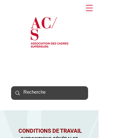
CONDITIONS DE TRAVAIL