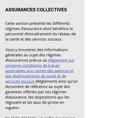
ASSURANCES COLLECTIVES
Cette section présente les différents
régimes d’assurance dont bénéficie le
personnel d’encadrement du réseau de
la santé et des services sociaux.
Vous y trouverez des informations
générales au sujet des régimes
d’assurances prévus au
Règlement sur
certaines conditions de travail
applicables aux cadres des agences et
des établissements de santé et de
services sociaux
(Règlement) ainsi qu’un
document de référence au sujet des
garanties offertes par ces régimes
d’assurance, les dispositions qui les
régissent et les taux de prime en
vigueur.