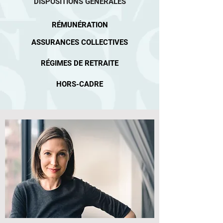
DISPOSITIONS GÉNÉRALES
RÉMUNÉRATION
ASSURANCES COLLECTIVES
RÉGIMES DE RETRAITE
HORS-CADRE