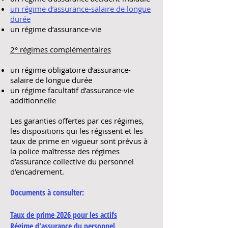
un régime d’assurance-salaire de longue
durée
un régime d’assurance-vie
2° régimes complémentaires
un régime obligatoire d’assurance-
salaire de longue durée
un régime facultatif d’assurance-vie
additionnelle
Les garanties offertes par ces régimes,
les dispositions qui les régissent et les
taux de prime en vigueur sont prévus à
la police maîtresse des régimes
d’assurance collective du personnel
d’encadrement.
Documents à consulter:
Taux de prime 2026 pour les actifs
Régime d'assurance du personnel