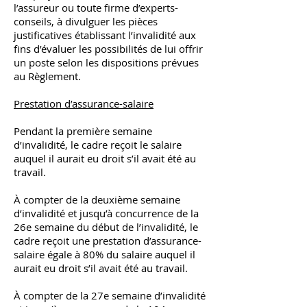
l’assureur ou toute firme d’experts-
conseils, à divulguer les pièces
justificatives établissant l’invalidité aux
fins d’évaluer les possibilités de lui offrir
un poste selon les dispositions prévues
au Règlement.
Prestation d’assurance-salaire
Pendant la première semaine
d’invalidité, le cadre reçoit le salaire
auquel il aurait eu droit s’il avait été au
travail.
À compter de la deuxième semaine
d’invalidité et jusqu’à concurrence de la
26e semaine du début de l’invalidité, le
cadre reçoit une prestation d’assurance-
salaire égale à 80% du salaire auquel il
aurait eu droit s’il avait été au travail.
À compter de la 27e semaine d’invalidité