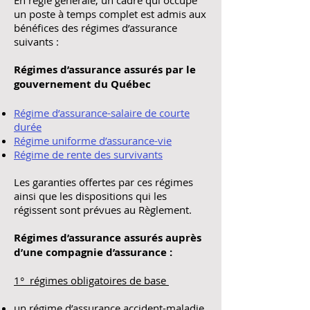
En règle générale, un cadre qui occupe
un poste à temps complet est admis aux
bénéfices des régimes d’assurance
suivants :
Régimes d’assurance assurés par le
gouvernement du Québec
Régime d’assurance-salaire de courte
durée
Régime uniforme d’assurance-vie
Régime de rente des survivants
Les garanties offertes par ces régimes
ainsi que les dispositions qui les
régissent sont prévues au Règlement.
Régimes d’assurance assurés auprès
d’une compagnie d’assurance :
1° régimes obligatoires de base
un régime d’assurance accident-maladie