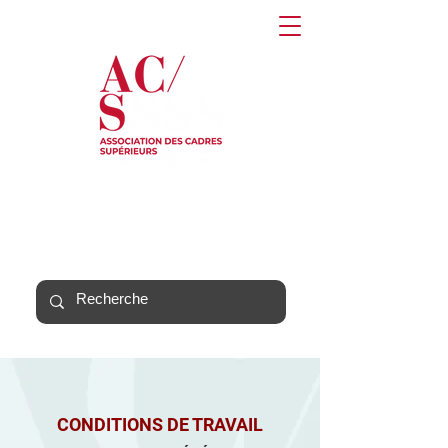
CONDITIONS DE TRAVAIL