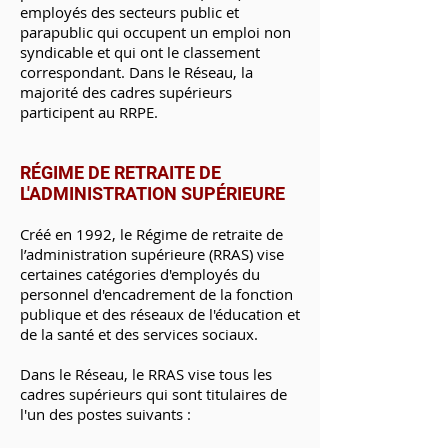
employés des secteurs public et
parapublic qui occupent un emploi non
syndicable et qui ont le classement
correspondant. Dans le Réseau, la
majorité des cadres supérieurs
participent au RRPE.
RÉGIME DE RETRAITE DE
L'ADMINISTRATION SUPÉRIEURE
Créé en 1992, le Régime de retraite de
l’administration supérieure (RRAS) vise
certaines catégories d'employés du
personnel d'encadrement de la fonction
publique et des réseaux de l'éducation et
de la santé et des services sociaux.
Dans le Réseau, le RRAS vise tous les
cadres supérieurs qui sont titulaires de
l'un des postes suivants :