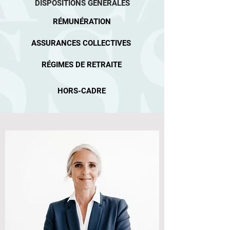
DISPOSITIONS GÉNÉRALES
RÉMUNÉRATION
ASSURANCES COLLECTIVES
RÉGIMES DE RETRAITE
HORS-CADRE