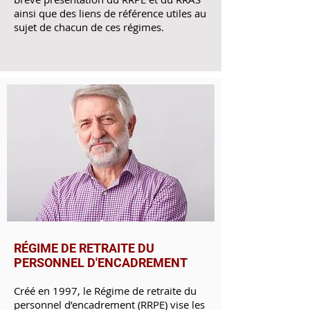
ainsi que des liens de référence utiles au
sujet de chacun de ces régimes.
RÉGIME DE RETRAITE DU
PERSONNEL D'ENCADREMENT
Créé en 1997, le Régime de retraite du
personnel d’encadrement (RRPE) vise les