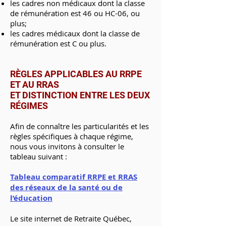
les cadres non médicaux dont la classe
de rémunération est 46 ou HC-06, ou
plus;
les cadres médicaux dont la classe de
rémunération est C ou plus.
RÈGLES APPLICABLES AU RRPE
ET AU RRAS
ET DISTINCTION ENTRE LES DEUX
RÉGIMES
Afin de connaître les particularités et les
règles spécifiques à chaque régime,
nous vous invitons à consulter le
tableau suivant :
Tableau comparatif RRPE et RRAS
des réseaux de la santé ou de
l’éducation
Le site internet de Retraite Québec,