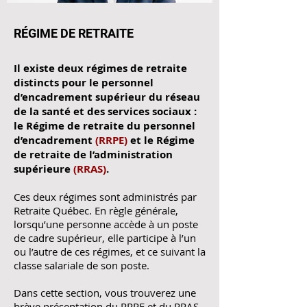
RÉGIME DE RETRAITE
Il existe deux régimes de retraite
distincts pour le personnel
d’encadrement supérieur du réseau
de la santé et des services sociaux :
le Régime de retraite du personnel
d’encadrement
(RRPE)
et le Régime
de retraite de l’administration
supérieure
(RRAS)
.
Ces deux régimes sont administrés par
Retraite Québec. En règle générale,
lorsqu’une personne accède à un poste
de cadre supérieur, elle participe à l’un
ou l’autre de ces régimes, et ce suivant la
classe salariale de son poste.
Dans cette section, vous trouverez une
brève présentation du RRPE et du RRAS